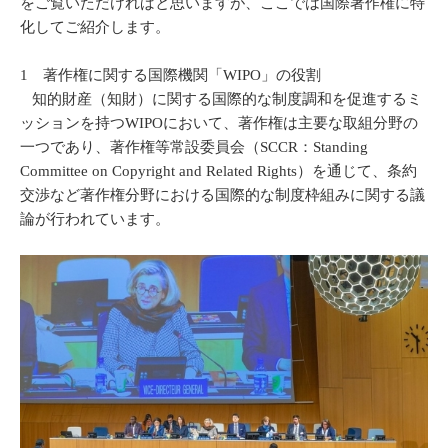
をご覧いただければと思いますが、ここでは国際著作権に特
化してご紹介します。
1 著作権に関する国際機関「WIPO」の役割
知的財産（知財）に関する国際的な制度調和を促進するミ
ッションを持つWIPOにおいて、著作権は主要な取組分野の
一つであり、著作権等常設委員会（SCCR：Standing
Committee on Copyright and Related Rights）を通じて、条約
交渉など著作権分野における国際的な制度枠組みに関する議
論が行われています。