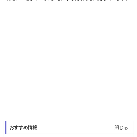
おすすめ情報
閉じる