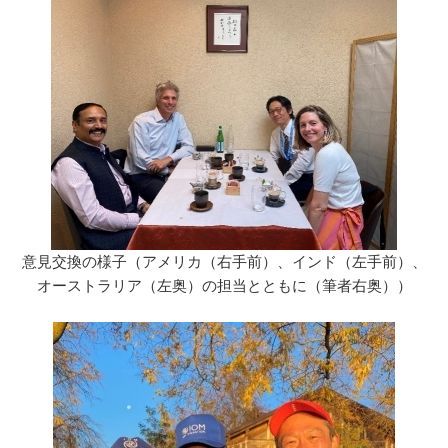
意見交換の様子（アメリカ（右手前）、インド（左手前）、
オーストラリア（左奥）の担当とともに（筆者右奥））