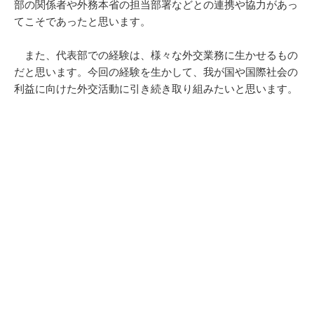
部の関係者や外務本省の担当部署などとの連携や協力があっ
てこそであったと思います。
また、代表部での経験は、様々な外交業務に生かせるもの
だと思います。今回の経験を生かして、我が国や国際社会の
利益に向けた外交活動に引き続き取り組みたいと思います。