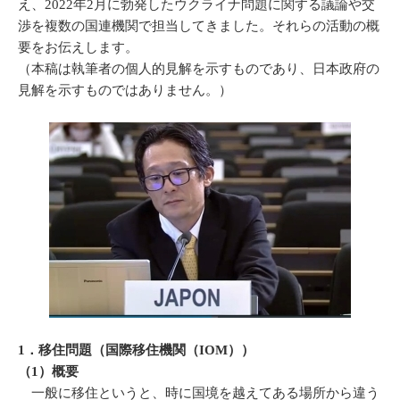
え、2022年2月に勃発したウクライナ問題に関する議論や交
渉を複数の国連機関で担当してきました。それらの活動の概
要をお伝えします。
（本稿は執筆者の個人的見解を示すものであり、日本政府の
見解を示すものではありません。）
1．移住問題（国際移住機関（IOM））
（1）概要
一般に移住というと、時に国境を越えてある場所から違う