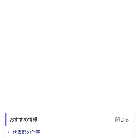
おすすめ情報
閉じる
代表部の仕事