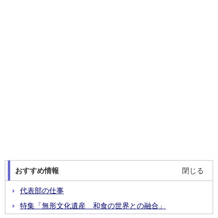
おすすめ情報
閉じる
代表部の仕事
特集「無形文化遺産 和食の世界との融合」