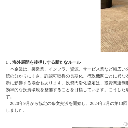
1．海外展開を後押しする新たなルール
本企業は、製造業、インフラ、資源、サービス業など幅広い分
続の分かりにくさ、許認可取得の長期化、行政機関ごとに異な
断に影響する場合もあります。投資円滑化協定は、投資関連制
効率的な投資環境を整備することを目指しています。こうした
す。
2020年9月から協定の条文交渉を開始し、2024年2月の第1
しました。
（2