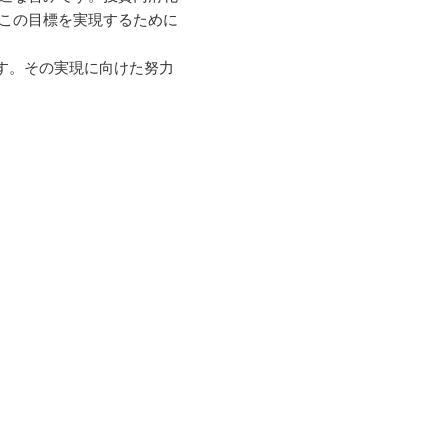
この目標を実現するために
。
す。その実現に向けた努力