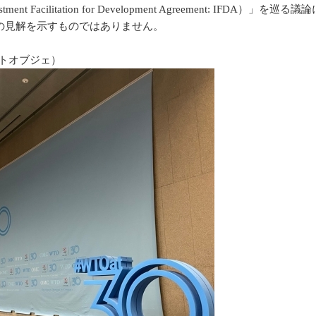
ilitation for Development Agreement: IFDA）」
の見解を示すものではありません。
ブジェ）