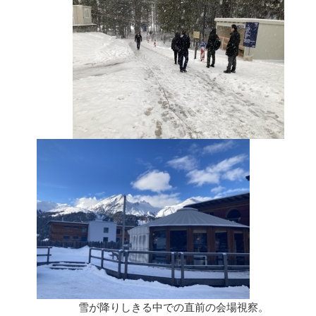
雪が降りしきる中での直前の会場視察。