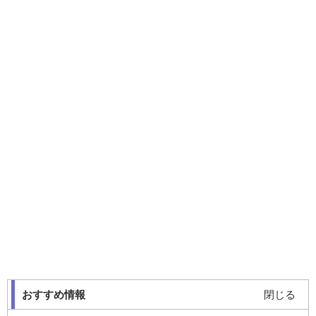
おすすめ情報
閉じる