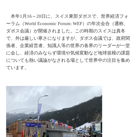
本年1月16～20日に、スイス東部ダボスで、世界経済フォ
ーラム（World Economic Forum: WEF）の年次会合（通称、
ダボス会議）が開催されました。この時期のスイスは真冬
で、外は厳しい寒さになりますが、ダボス会議では、政府関
係者、企業経営者、知識人等の世界の各界のリーダーが一堂
に会し、経済のみならず環境や気候変動など地球規模の課題
についても熱い議論がなされる場として世界中の注目を集め
ています。