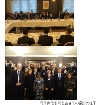
電子商取引閣僚会合での議論の様子